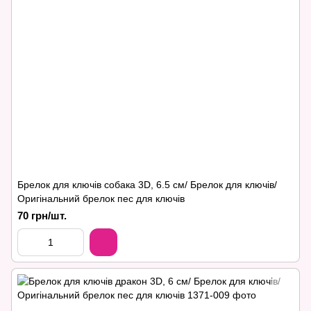
Брелок для ключів собака 3D, 6.5 см/ Брелок для ключів/
Оригінальний брелок пес для ключів
70 грн/шт.