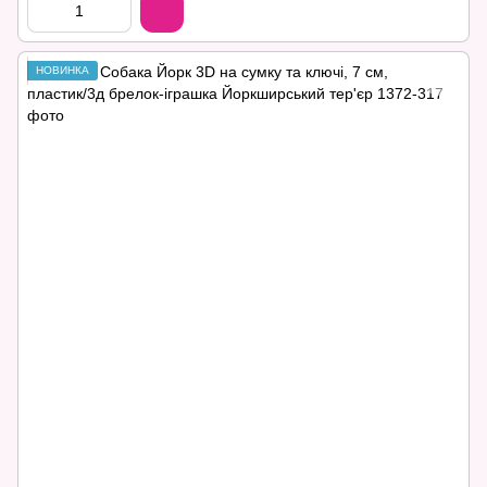
НОВИНКА