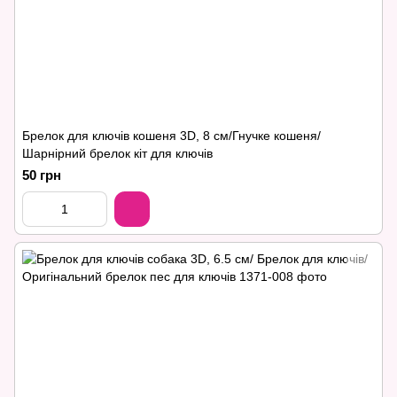
Брелок для ключів кошеня 3D, 8 см/Гнучке кошеня/
Шарнірний брелок кіт для ключів
50 грн