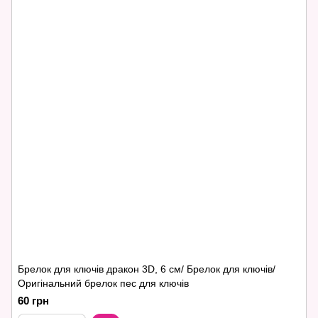
Брелок для ключів дракон 3D, 6 см/ Брелок для ключів/
Оригінальний брелок пес для ключів
60 грн