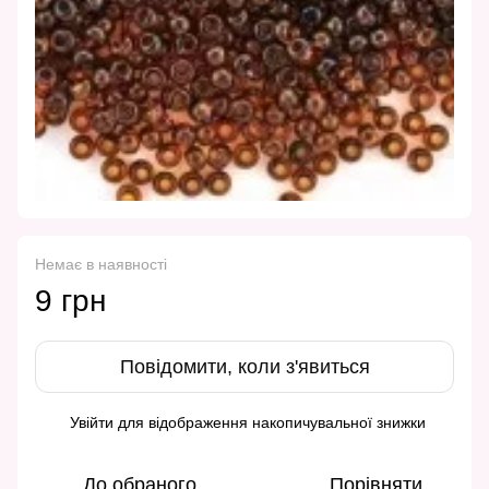
Немає в наявності
9 грн
Повідомити, коли з'явиться
Увійти
для відображення накопичувальної знижки
%
До обраного
Порівняти