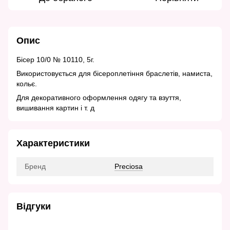
Опис
Бісер 10/0 № 10110, 5г.
Використовується для бісероплетіння браслетів, намиста,
кольє.
Для декоративного оформлення одягу та взуття,
вишивання картин і т. д
Характеристики
Бренд
Preciosa
Відгуки