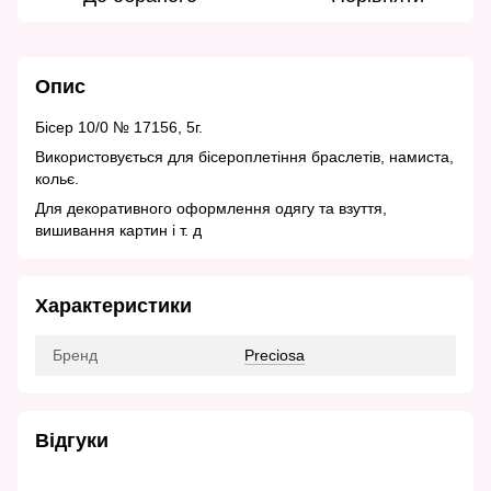
Опис
Бісер 10/0 № 17156, 5г.
Використовується для бісероплетіння браслетів, намиста,
кольє.
Для декоративного оформлення одягу та взуття,
вишивання картин і т. д
Характеристики
Бренд
Preciosa
Відгуки