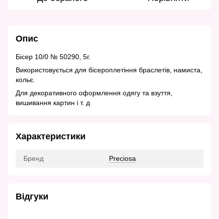
Опис
Бісер 10/0 № 50290, 5г.
Використовується для бісероплетіння браслетів, намиста,
кольє.
Для декоративного оформлення одягу та взуття,
вишивання картин і т. д
Характеристики
Бренд
Preciosa
Відгуки