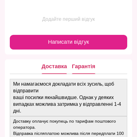
Додайте перший відгук
Написати відгук
Доставка
Гарантія
Ми намагаємося докладати всіх зусиль, щоб
відправити
ваші посилки якнайшвидше. Однак у деяких
випадках можлива затримка у відправленні 1-4
дні.
Доставку оплачує покупець по тарифам поштового
оператора.
Відправка післяплатою можлива після передплати 100