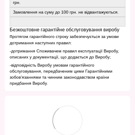
грн.
Замовлення на суму до 100 грн. не відвантажуються.
Безкоштовне гарантійне обслуговування виробу
п
ротягом гарантійного строку забезпечується за умови
дотримання наступних правил:
-дотримання Споживачем правил експлуатації Виробу,
описаних у документації, що додається до Виробу;
-відповідність Виробу умовам гарантійного
обслуговування, передбаченим цими Гарантійними
зобов’язаннями та чинним законодавством країни
придбання Виробу.