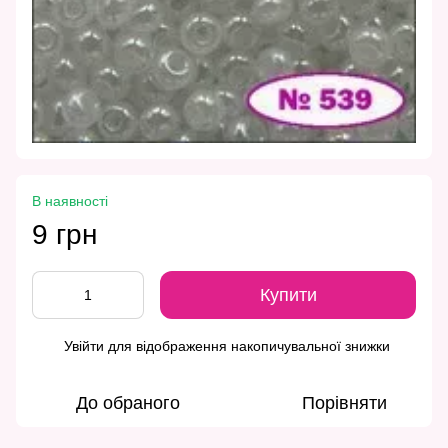
В наявності
9 грн
Купити
Увійти
для відображення накопичувальної знижки
%
До обраного
Порівняти