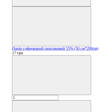
Папір гофрований персиковий 55% (50 см*200см)
17 грн