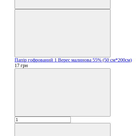
Папір гофрований 1 Верес малинова 55% (50 см*200см)
17 грн