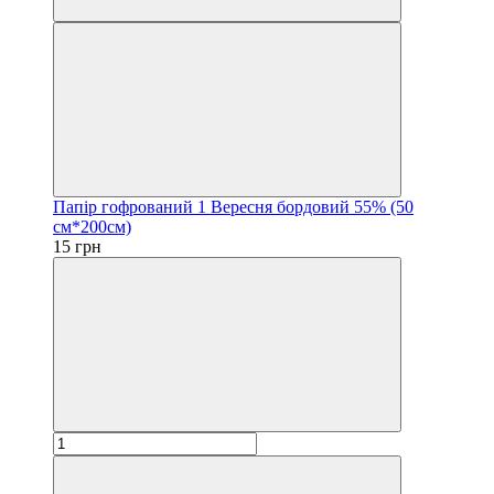
Папір гофрований 1 Вересня бордовий 55% (50
см*200см)
15 грн