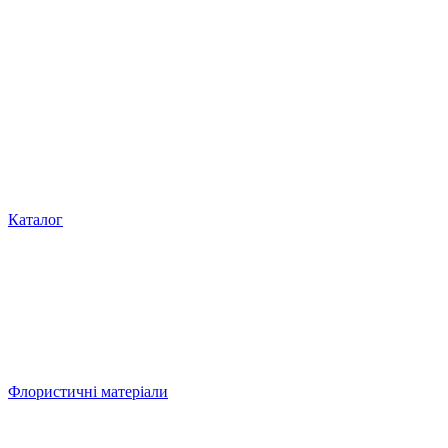
Каталог
Флористичні матеріали