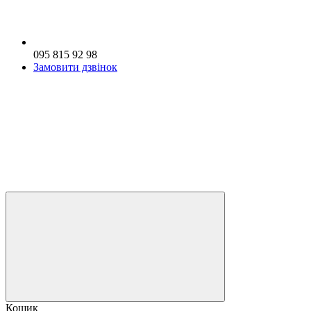
095 815 92 98
Замовити дзвінок
Кошик