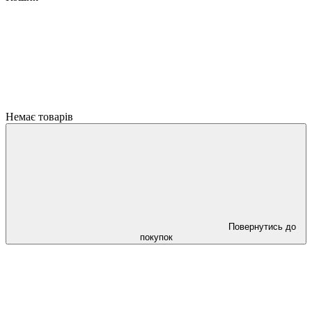
Немає товарів
Повернутись до
покупок