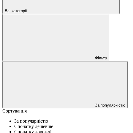
Всі категорії
Фільтр
За популярністю
Сортування
За популярністю
Спочатку дешевше
Спочатку дорожчі