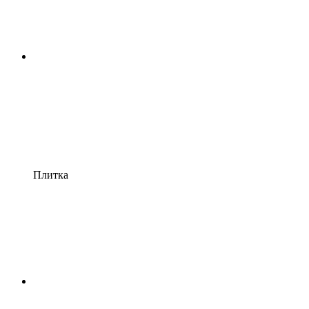
Плитка