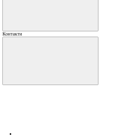
Контакти