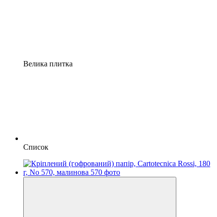
Велика плитка
Список