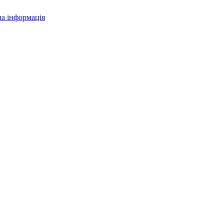
а інформація