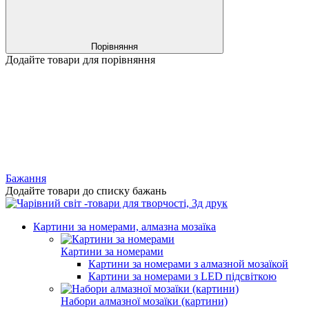
Порівняння
Додайте товари для порівняння
Бажання
Додайте товари до списку бажань
Картини за номерами, алмазна мозаїка
Картини за номерами
Картини за номерами з алмазной мозаїкой
Картини за номерами з LED підсвіткою
Набори алмазної мозаїки (картини)