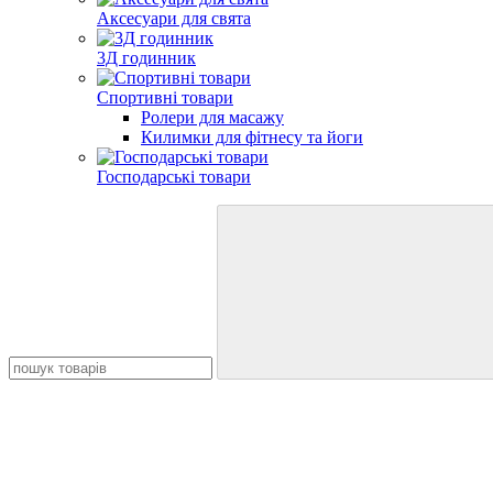
Аксесуари для свята
3Д годинник
Спортивні товари
Ролери для масажу
Килимки для фітнесу та йоги
Господарські товари