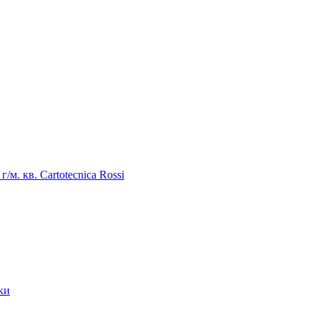
/м. кв. Cartotecnica Rossi