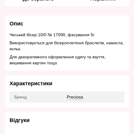
Опис
Чеський бісер 10/0 № 17090, фасування 5г.
Використовується для бісероплетіння браслетів, намиста,
кольє.
Для декоративного оформлення одягу та взуття,
вишивання картин тощо
Характеристики
Бренд
Preciosa
Відгуки