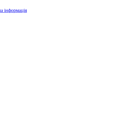
а інформація