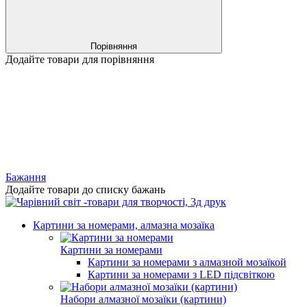
Порівняння
Додайте товари для порівняння
Бажання
Додайте товари до списку бажань
Картини за номерами, алмазна мозаїка
Картини за номерами
Картини за номерами з алмазной мозаїкой
Картини за номерами з LED підсвіткою
Набори алмазної мозаїки (картини)