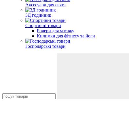
Аксесуари для свята
3Д годинник
Спортивні товари
Ролери для масажу
Килимки для фітнесу та йоги
Господарські товари