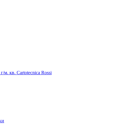
/м. кв. Cartotecnica Rossi